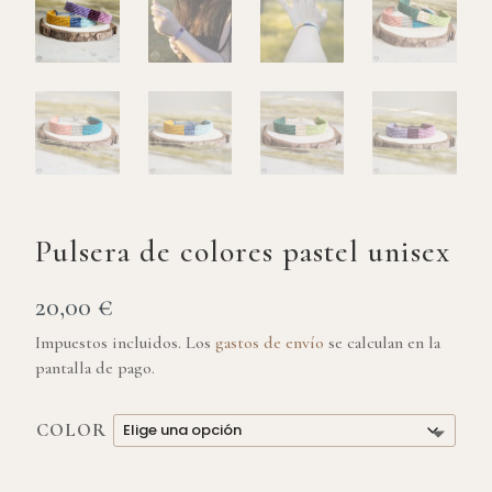
Pulsera de colores pastel unisex
20,00
€
Impuestos incluidos. Los
gastos de envío
se calculan en la
pantalla de pago.
COLOR