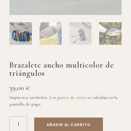
Brazalete ancho multicolor de
triángulos
39,00
€
Impuestos incluidos. Los
gastos de envío
se calculan en la
pantalla de pago.
BRAZALETE
AÑADIR AL CARRITO
ANCHO