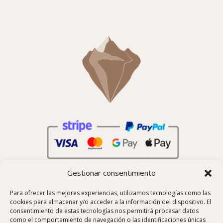
Gestionar consentimiento
Para ofrecer las mejores experiencias, utilizamos tecnologías como las
cookies para almacenar y/o acceder a la información del dispositivo. El
consentimiento de estas tecnologías nos permitirá procesar datos
como el comportamiento de navegación o las identificaciones únicas