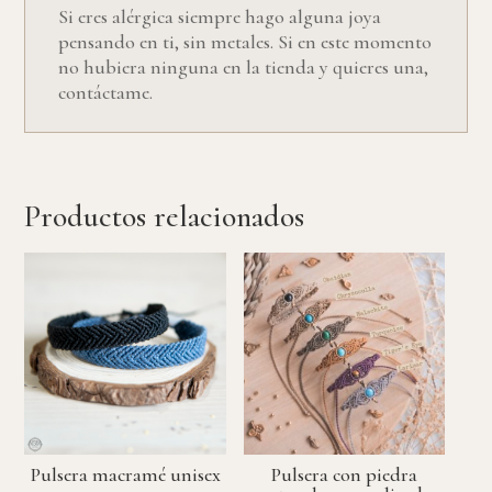
Si eres alérgica siempre hago alguna joya
pensando en ti, sin metales. Si en este momento
no hubiera ninguna en la tienda y quieres una,
contáctame.
Productos relacionados
Pulsera macramé unisex
Pulsera con piedra