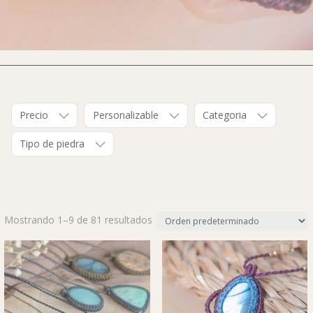
Precio
Personalizable
Categoria
Tipo de piedra
Mostrando 1–9 de 81 resultados