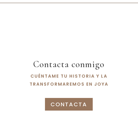
Contacta conmigo
CUÉNTAME TU HISTORIA Y LA
TRANSFORMAREMOS EN JOYA
CONTACTA