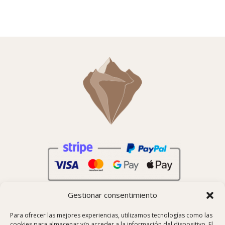
Gestionar consentimiento
Para ofrecer las mejores experiencias, utilizamos tecnologías como las
cookies para almacenar y/o acceder a la información del dispositivo. El