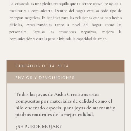
La crisocola es una piedra tranquila que te ofrece apoyo, te ayuda a
meditar y a comunicarte. Dentro del hogar expulsa todo tipo de
energías negativas. Es benéfica para las relaciones que se han hecho
difíciles, estabilizándolas tanto a nivel del hogar como las
personales. Expulsa las emociones negativas, mejora la
comunicación y cura la pena e infunda la capacidad de amar.
CUIDADOS DE LA PIEZA
ENVÍOS Y DEVOLUCIONES
Todas las joyas de Aisha Creations estas
compuestas por materiales de calidad como el
hilo encerado especial para joyas de macramé y
piedras naturales de la mejor calidad.
¿SE PUEDE MOJAR?