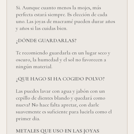
Si. Aunque cuanto menos la mojes, más
perfecta estará siempre. Es elección de cada
uno. Las joyas de macramé pueden durar años
y años si las cuidas bien.
¿DÓNDE GUARDARLAS?
Te recomiendo guardarla en un lugar seco y
oscuro, la humedad y el sol no favorecen a
ningún material.
¿QUE HAGO SI HA COGIDO POLVO?
Las puedes lavar con agua y jabón con un
cepillo de dientes blando y quedará como
nueva! No hace falta apretar, con darle
suavemente es suficiente para lucirla como el
primer dia.
METALES QUE USO EN LAS JOYAS