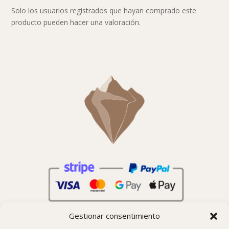
Solo los usuarios registrados que hayan comprado este
producto pueden hacer una valoración.
Gestionar consentimiento