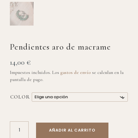
Pendientes aro de macrame
14,00
€
Impuestos incluidos. Los
gastos de envío
se calculan en la
pantalla de pago.
COLOR
PENDIENTES
AÑADIR AL CARRITO
ARO