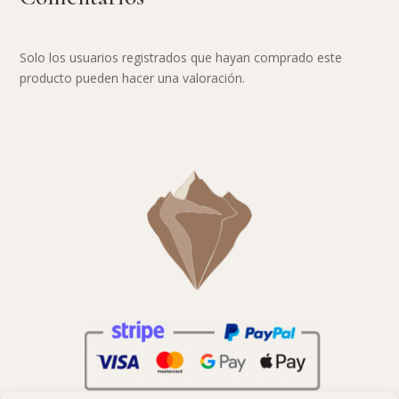
Solo los usuarios registrados que hayan comprado este
producto pueden hacer una valoración.