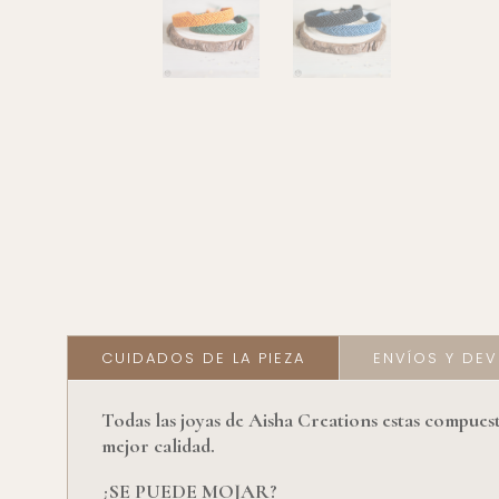
CUIDADOS DE LA PIEZA
ENVÍOS Y DE
Todas las joyas de Aisha Creations estas compuest
mejor calidad.
¿SE PUEDE MOJAR?