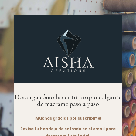
Descarga cómo hacer tu propio colgante
de macramé paso a paso
¡Muchas gracias por suscribirte!
Revisa tu bandeja de entrada en el email para
descargar tu tutorial.