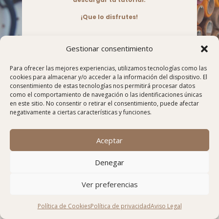
¡Que lo disfrutes!
Gestionar consentimiento
Para ofrecer las mejores experiencias, utilizamos tecnologías como las
cookies para almacenar y/o acceder a la información del dispositivo. El
consentimiento de estas tecnologías nos permitirá procesar datos
como el comportamiento de navegación o las identificaciones únicas
en este sitio. No consentir o retirar el consentimiento, puede afectar
negativamente a ciertas características y funciones.
Aceptar
Denegar
Ver preferencias
Política de Cookies
Política de privacidad
Aviso Legal